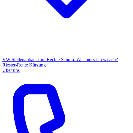
VW-Stellenabbau: Ihre Rechte
Schufa: Was muss ich wissen?
Riester-Rente Kürzung
Über uns