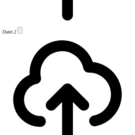
Datei 2