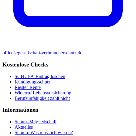
office@gesellschaft-verbraucherschutz.de
Kostenlose Checks
SCHUFA-Eintrag löschen
Kündigungsschutz
Riester-Rente
Widerruf Lebensversicherung
Berufsunfähigkeit zahlt nicht
Informationen
Schutz-Mitgliedschaft
Aktuelles
Schufa: Was muss ich wissen?