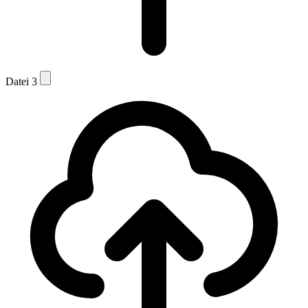
Datei 3