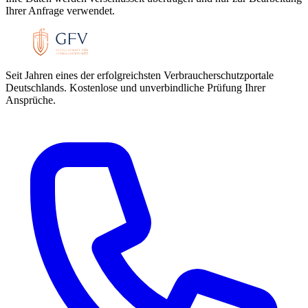
Ihrer Anfrage verwendet.
Seit Jahren eines der erfolgreichsten Verbraucherschutzportale
Deutschlands. Kostenlose und unverbindliche Prüfung Ihrer
Ansprüche.