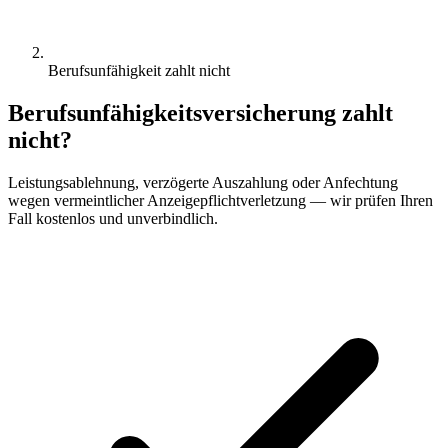
Berufsunfähigkeit zahlt nicht
Berufsunfähigkeitsversicherung zahlt
nicht?
Leistungsablehnung, verzögerte Auszahlung oder Anfechtung
wegen vermeintlicher Anzeigepflichtverletzung — wir prüfen Ihren
Fall kostenlos und unverbindlich.