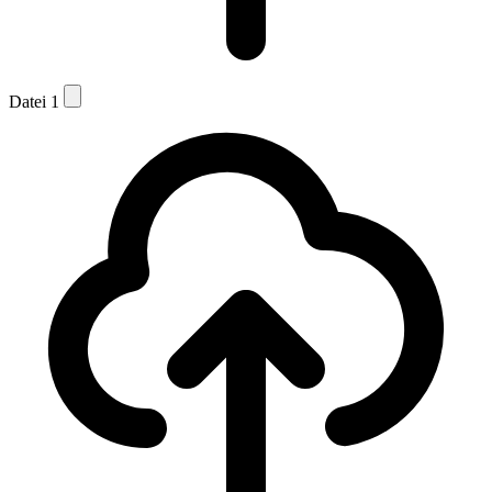
Datei 1