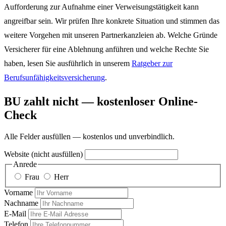
Aufforderung zur Aufnahme einer Verweisungstätigkeit kann
angreifbar sein. Wir prüfen Ihre konkrete Situation und stimmen das
weitere Vorgehen mit unseren Partnerkanzleien ab. Welche Gründe
Versicherer für eine Ablehnung anführen und welche Rechte Sie
haben, lesen Sie ausführlich in unserem
Ratgeber zur
Berufsunfähigkeitsversicherung
.
BU zahlt nicht — kostenloser Online-
Check
Alle Felder ausfüllen — kostenlos und unverbindlich.
Website (nicht ausfüllen)
Anrede
Frau
Herr
Vorname
Nachname
E-Mail
Telefon