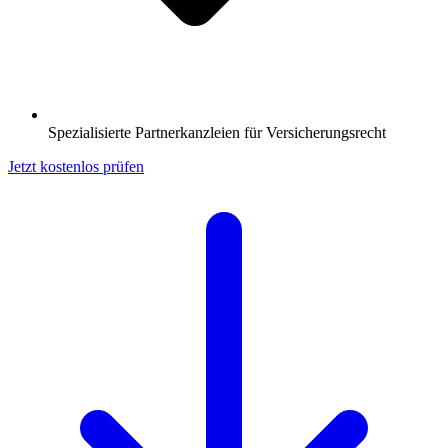
Spezialisierte Partnerkanzleien für Versicherungsrecht
Jetzt kostenlos prüfen