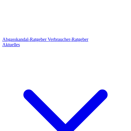
Abgasskandal-Ratgeber
Verbraucher-Ratgeber
Aktuelles