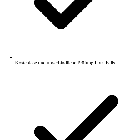
Kostenlose und unverbindliche Prüfung Ihres Falls