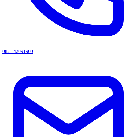
0821 42091900