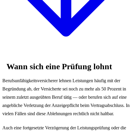
Wann sich eine Prüfung lohnt
Berufsunfähigkeitsversicherer lehnen Leistungen häufig mit der
Begründung ab, der Versicherte sei noch zu mehr als 50 Prozent in
seinem zuletzt ausgeübten Beruf tätig — oder berufen sich auf eine
angebliche Verletzung der Anzeigepflicht beim Vertragsabschluss. In
vielen Fällen sind diese Ablehnungen rechtlich nicht haltbar.
Auch eine fortgesetzte Verzögerung der Leistungsprüfung oder die