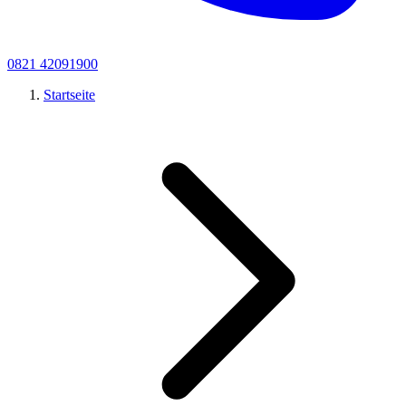
0821 42091900
Startseite