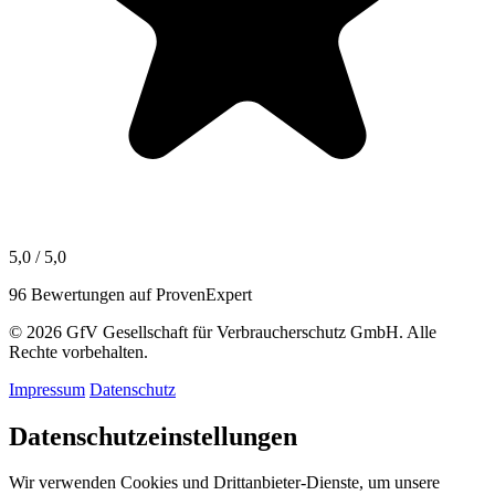
5,0 / 5,0
96 Bewertungen auf ProvenExpert
© 2026 GfV Gesellschaft für Verbraucherschutz GmbH. Alle
Rechte vorbehalten.
Impressum
Datenschutz
Datenschutzeinstellungen
Wir verwenden Cookies und Drittanbieter-Dienste, um unsere