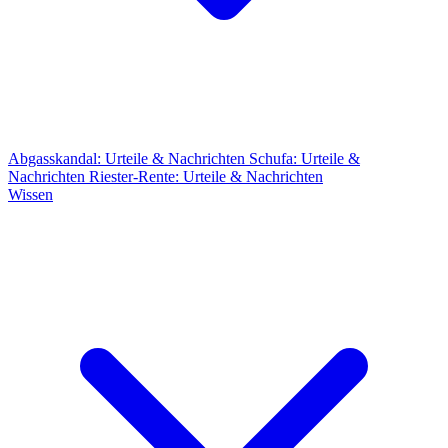
Abgasskandal: Urteile & Nachrichten
Schufa: Urteile &
Nachrichten
Riester-Rente: Urteile & Nachrichten
Wissen