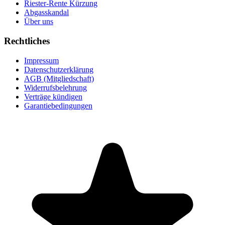
Riester-Rente Kürzung
Abgasskandal
Über uns
Rechtliches
Impressum
Datenschutzerklärung
AGB (Mitgliedschaft)
Widerrufsbelehrung
Verträge kündigen
Garantiebedingungen