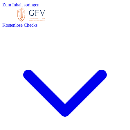
Zum Inhalt springen
Kostenlose Checks