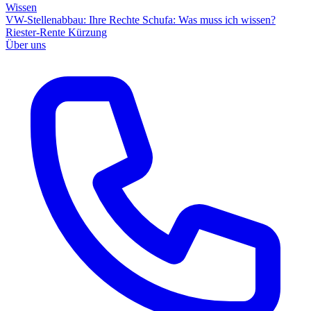
Wissen
VW-Stellenabbau: Ihre Rechte
Schufa: Was muss ich wissen?
Riester-Rente Kürzung
Über uns