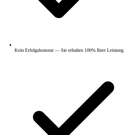
Kein Erfolgshonorar — Sie erhalten 100% Ihrer Leistung