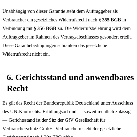
Unabhängig von dieser Garantie steht dem Auftraggeber als
Verbraucher ein gesetzliches Widerrufsrecht nach
§ 355 BGB
in
Verbindung mit
§ 356 BGB
zu. Die Widerrufsbelehrung wird dem
Auftraggeber im Rahmen des Vertragsabschlusses gesondert erteilt.
Diese Garantiebedingungen schränken das gesetzliche
Widerrufsrecht nicht ein.
6. Gerichtsstand und anwendbares
Recht
Es gilt das Recht der Bundesrepublik Deutschland unter Ausschluss
des UN-Kaufrechts. Erfüllungsort und — soweit rechtlich zulässig
— Gerichtsstand ist der Sitz der GfV Gesellschaft für
Verbraucherschutz GmbH. Verbrauchern steht der gesetzliche