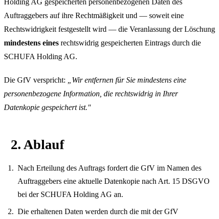
Holding AG gespeicherten personenbezogenen Daten des
Auftraggebers auf ihre Rechtmäßigkeit und — soweit eine
Rechtswidrigkeit festgestellt wird — die Veranlassung der Löschung
mindestens eines
rechtswidrig gespeicherten Eintrags durch die
SCHUFA Holding AG.
Die GfV verspricht:
„Wir entfernen für Sie mindestens eine
personenbezogene Information, die rechtswidrig in Ihrer
Datenkopie gespeichert ist."
2. Ablauf
Nach Erteilung des Auftrags fordert die GfV im Namen des
Auftraggebers eine aktuelle Datenkopie nach Art. 15 DSGVO
bei der SCHUFA Holding AG an.
Die erhaltenen Daten werden durch die mit der GfV