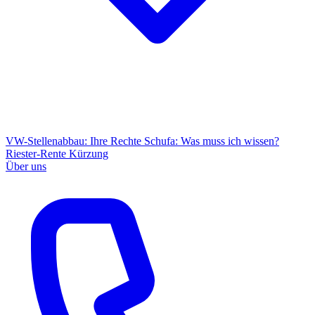
VW-Stellenabbau: Ihre Rechte
Schufa: Was muss ich wissen?
Riester-Rente Kürzung
Über uns