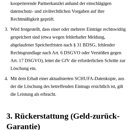
kooperierende Partnerkanzlei anhand der einschlägigen
datenschutz- und zivilrechtlichen Vorgaben auf ihre
Rechtmäßigkeit geprüft.
Wird festgestellt, dass einer oder mehrere Einträge rechtswidrig
gespeichert sind (etwa wegen fehlerhafter Meldung,
abgelaufener Speicherfristen nach § 31 BDSG, fehlender
Rechtsgrundlage nach Art. 6 DSGVO oder Verstößen gegen
Art. 17 DSGVO), leitet die GfV die erforderlichen Schritte zur
Löschung ein.
Mit dem Erhalt einer aktualisierten SCHUFA-Datenkopie, aus
der die Löschung des betreffenden Eintrags ersichtlich ist, gilt
die Leistung als erbracht.
3. Rückerstattung (Geld-zurück-
Garantie)