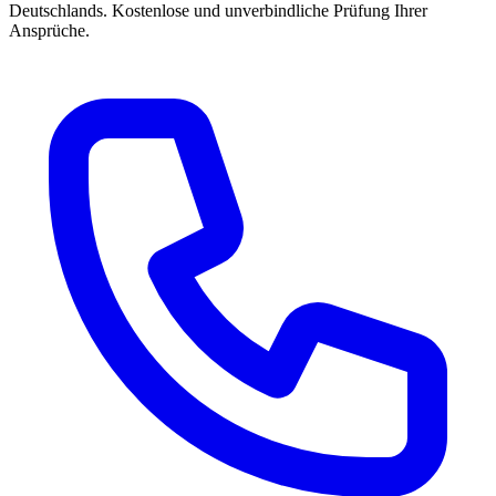
Deutschlands. Kostenlose und unverbindliche Prüfung Ihrer
Ansprüche.