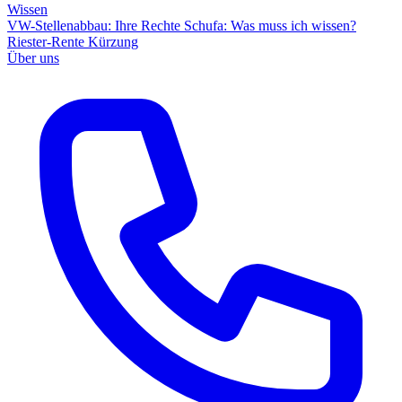
Wissen
VW-Stellenabbau: Ihre Rechte
Schufa: Was muss ich wissen?
Riester-Rente Kürzung
Über uns