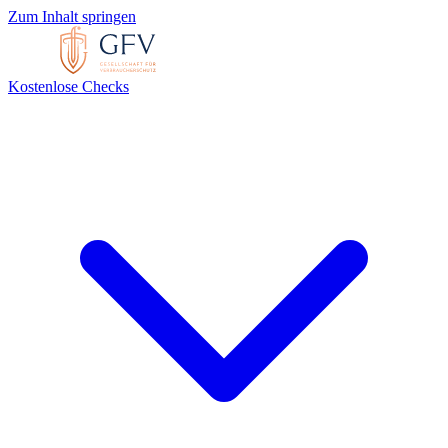
Zum Inhalt springen
Kostenlose Checks