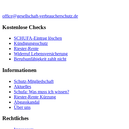
office@gesellschaft-verbraucherschutz.de
Kostenlose Checks
SCHUFA-Eintrag löschen
Kündigungsschutz
Riester-Rente
Widerruf Lebensversicherung
Berufsunfähigkeit zahlt nicht
Informationen
Schutz-Mitgliedschaft
Aktuelles
Schufa: Was muss ich wissen?
Riester-Rente Kürzung
Abgasskandal
Über uns
Rechtliches