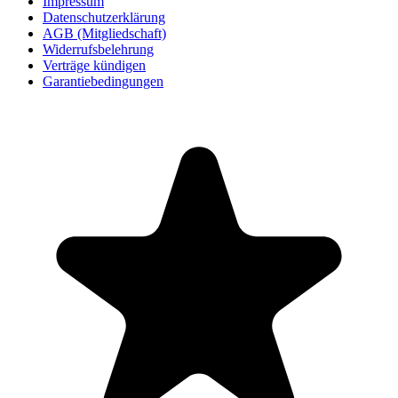
Impressum
Datenschutzerklärung
AGB (Mitgliedschaft)
Widerrufsbelehrung
Verträge kündigen
Garantiebedingungen