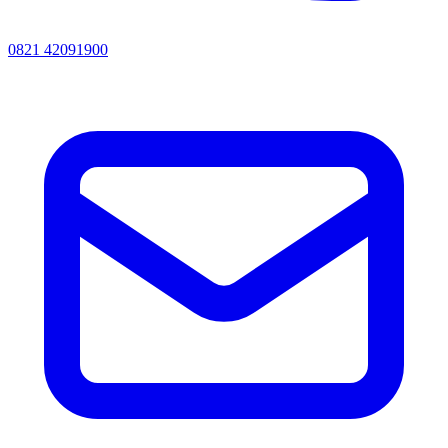
0821 42091900