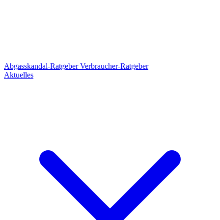
Abgasskandal-Ratgeber
Verbraucher-Ratgeber
Aktuelles