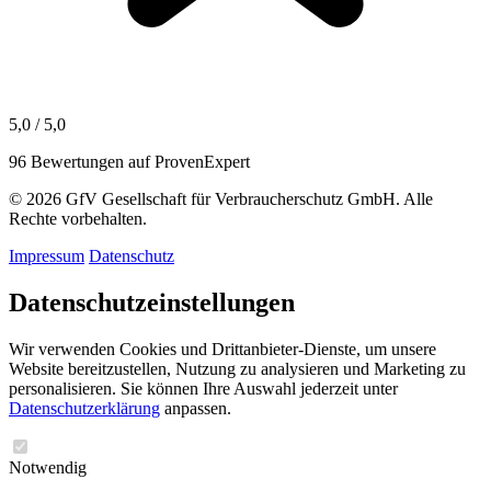
5,0 / 5,0
96 Bewertungen auf ProvenExpert
© 2026 GfV Gesellschaft für Verbraucherschutz GmbH. Alle
Rechte vorbehalten.
Impressum
Datenschutz
Datenschutzeinstellungen
Wir verwenden Cookies und Drittanbieter-Dienste, um unsere
Website bereitzustellen, Nutzung zu analysieren und Marketing zu
personalisieren. Sie können Ihre Auswahl jederzeit unter
Datenschutzerklärung
anpassen.
Notwendig