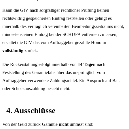
Kann die GfV nach sorgfältiger rechtlicher Prüfung keinen
rechtswidrig gespeicherten Eintrag feststellen oder gelingt es
innerhalb des vertraglich vereinbarten Bearbeitungszeitraums nicht,
mindestens einen Eintrag bei der SCHUFA entfernen zu lassen,
erstattet die GfV das vom Auftraggeber gezahlte Honorar
vollständig
zurück.
Die Rückerstattung erfolgt innerhalb von
14 Tagen
nach
Feststellung des Garantiefalls über das ursprünglich vom
Auftraggeber verwendete Zahlungsmittel. Ein Anspruch auf Bar-
oder Scheckauszahlung besteht nicht.
4. Ausschlüsse
Von der Geld-zurück-Garantie
nicht
umfasst sind: