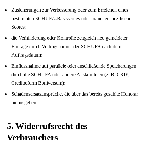
Zusicherungen zur Verbesserung oder zum Erreichen eines
bestimmten SCHUFA-Basisscores oder branchenspezifischen
Scores;
die Verhinderung oder Kontrolle zeitgleich neu gemeldeter
Einträge durch Vertragspartner der SCHUFA nach dem
Auftragsdatum;
Einflussnahme auf parallele oder anschließende Speicherungen
durch die SCHUFA oder andere Auskunfteien (z. B. CRIF,
Creditreform Boniversum);
Schadensersatzansprüche, die über das bereits gezahlte Honorar
hinausgehen.
5. Widerrufsrecht des
Verbrauchers