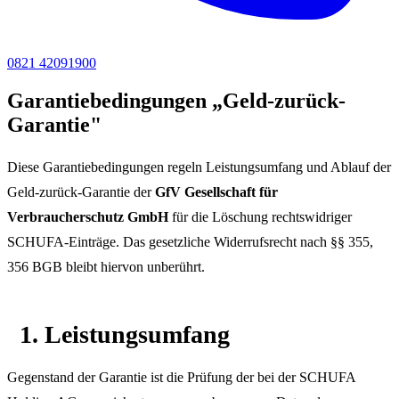
0821 42091900
Garantiebedingungen „Geld-zurück-
Garantie"
Diese Garantiebedingungen regeln Leistungsumfang und Ablauf der
Geld-zurück-Garantie der
GfV Gesellschaft für
Verbraucherschutz GmbH
für die Löschung rechtswidriger
SCHUFA-Einträge. Das gesetzliche Widerrufsrecht nach §§ 355,
356 BGB bleibt hiervon unberührt.
1. Leistungsumfang
Gegenstand der Garantie ist die Prüfung der bei der SCHUFA