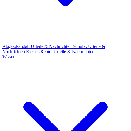
Abgasskandal: Urteile & Nachrichten
Schufa: Urteile &
Nachrichten
Riester-Rente: Urteile & Nachrichten
Wissen