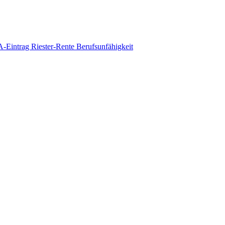
-Eintrag
Riester-Rente
Berufsunfähigkeit