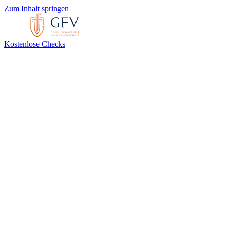
Zum Inhalt springen
Kostenlose Checks