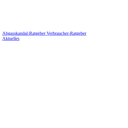
Abgasskandal-Ratgeber
Verbraucher-Ratgeber
Aktuelles