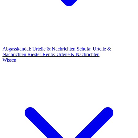
Abgasskandal: Urteile & Nachrichten
Schufa: Urteile &
Nachrichten
Riester-Rente: Urteile & Nachrichten
Wissen