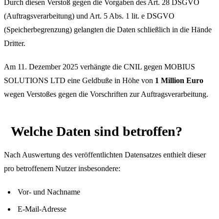
Durch diesen Verstoß gegen die Vorgaben des Art. 28 DSGVO
(Auftragsverarbeitung) und Art. 5 Abs. 1 lit. e DSGVO
(Speicherbegrenzung) gelangten die Daten schließlich in die Hände
Dritter.
Am 11. Dezember 2025 verhängte die CNIL gegen MOBIUS
SOLUTIONS LTD eine Geldbuße in Höhe von
1 Million Euro
wegen Verstoßes gegen die Vorschriften zur Auftragsverarbeitung.
Welche Daten sind betroffen?
Nach Auswertung des veröffentlichten Datensatzes enthielt dieser
pro betroffenem Nutzer insbesondere:
Vor- und Nachname
E-Mail-Adresse