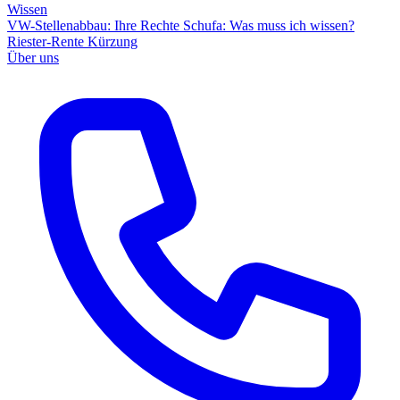
Wissen
VW-Stellenabbau: Ihre Rechte
Schufa: Was muss ich wissen?
Riester-Rente Kürzung
Über uns