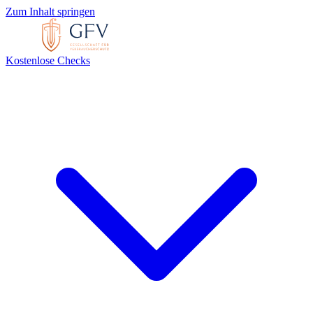
Zum Inhalt springen
Kostenlose Checks