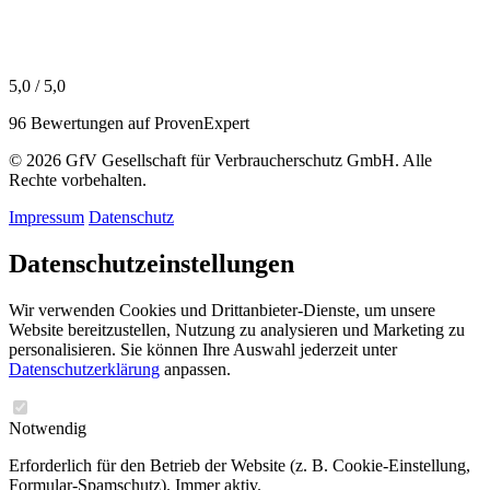
5,0 / 5,0
96 Bewertungen auf ProvenExpert
© 2026 GfV Gesellschaft für Verbraucherschutz GmbH. Alle
Rechte vorbehalten.
Impressum
Datenschutz
Datenschutzeinstellungen
Wir verwenden Cookies und Drittanbieter-Dienste, um unsere
Website bereitzustellen, Nutzung zu analysieren und Marketing zu
personalisieren. Sie können Ihre Auswahl jederzeit unter
Datenschutzerklärung
anpassen.
Notwendig
Erforderlich für den Betrieb der Website (z. B. Cookie-Einstellung,
Formular-Spamschutz). Immer aktiv.