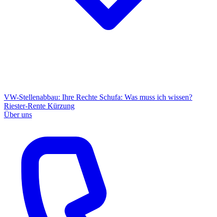
VW-Stellenabbau: Ihre Rechte
Schufa: Was muss ich wissen?
Riester-Rente Kürzung
Über uns