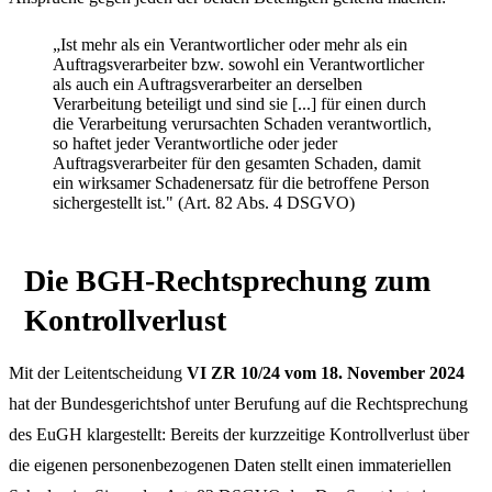
„Ist mehr als ein Verantwortlicher oder mehr als ein
Auftragsverarbeiter bzw. sowohl ein Verantwortlicher
als auch ein Auftragsverarbeiter an derselben
Verarbeitung beteiligt und sind sie [...] für einen durch
die Verarbeitung verursachten Schaden verantwortlich,
so haftet jeder Verantwortliche oder jeder
Auftragsverarbeiter für den gesamten Schaden, damit
ein wirksamer Schadenersatz für die betroffene Person
sichergestellt ist." (Art. 82 Abs. 4 DSGVO)
Die BGH-Rechtsprechung zum
Kontrollverlust
Mit der Leitentscheidung
VI ZR 10/24 vom 18. November 2024
hat der Bundesgerichtshof unter Berufung auf die Rechtsprechung
des EuGH klargestellt: Bereits der kurzzeitige Kontrollverlust über
die eigenen personenbezogenen Daten stellt einen immateriellen