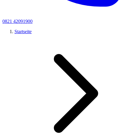
0821 42091900
Startseite