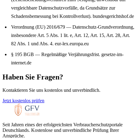
vergleichbare Datenschutzvorfälle, da Grundsätze zur
Schadensbemessung bei Kontrollverlust).
bundesgerichtshof.de
Verordnung (EU) 2016/679 — Datenschutz-Grundverordnung,
insbesondere Art. 5 Abs. 1 lit. e, Art. 12, Art. 15, Art. 28, Art.
82 Abs. 1 und Abs. 4.
eur-lex.europa.eu
§ 195 BGB — Regelmäßige Verjährungsfrist.
gesetze-im-
internet.de
Haben Sie Fragen?
Kontaktieren Sie uns kostenlos und unverbindlich.
Jetzt kostenlos prüfen
Seit Jahren eines der erfolgreichsten Verbraucherschutzportale
Deutschlands. Kostenlose und unverbindliche Prüfung Ihrer
Ansprüche.