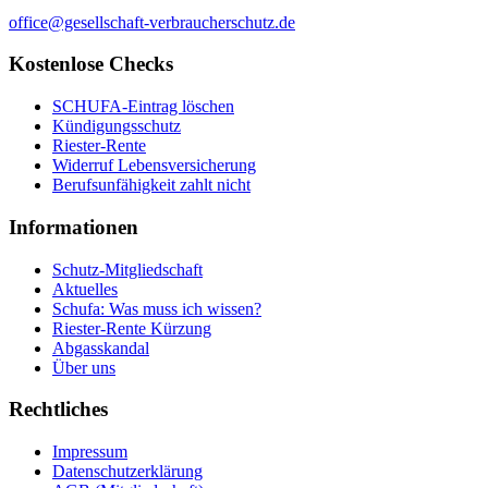
office@gesellschaft-verbraucherschutz.de
Kostenlose Checks
SCHUFA-Eintrag löschen
Kündigungsschutz
Riester-Rente
Widerruf Lebensversicherung
Berufsunfähigkeit zahlt nicht
Informationen
Schutz-Mitgliedschaft
Aktuelles
Schufa: Was muss ich wissen?
Riester-Rente Kürzung
Abgasskandal
Über uns
Rechtliches
Impressum
Datenschutzerklärung