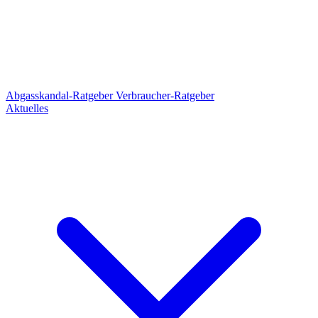
Abgasskandal-Ratgeber
Verbraucher-Ratgeber
Aktuelles