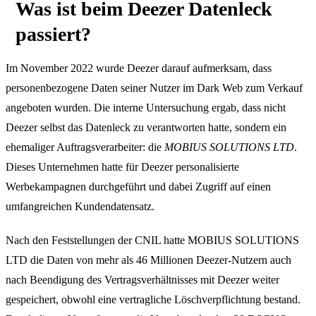
Was ist beim Deezer Datenleck
passiert?
Im November 2022 wurde Deezer darauf aufmerksam, dass
personenbezogene Daten seiner Nutzer im Dark Web zum Verkauf
angeboten wurden. Die interne Untersuchung ergab, dass nicht
Deezer selbst das Datenleck zu verantworten hatte, sondern ein
ehemaliger Auftragsverarbeiter: die
MOBIUS SOLUTIONS LTD
.
Dieses Unternehmen hatte für Deezer personalisierte
Werbekampagnen durchgeführt und dabei Zugriff auf einen
umfangreichen Kundendatensatz.
Nach den Feststellungen der CNIL hatte MOBIUS SOLUTIONS
LTD die Daten von mehr als 46 Millionen Deezer-Nutzern auch
nach Beendigung des Vertragsverhältnisses mit Deezer weiter
gespeichert, obwohl eine vertragliche Löschverpflichtung bestand.