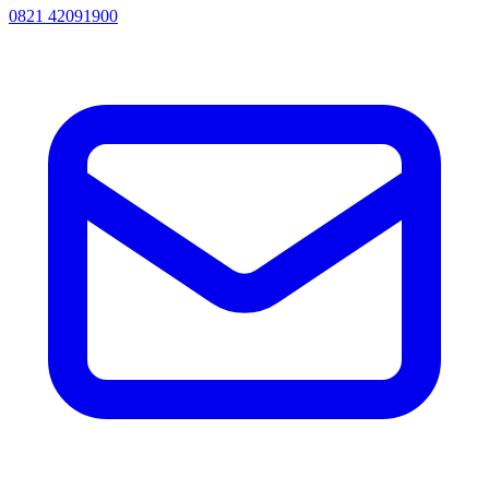
0821 42091900