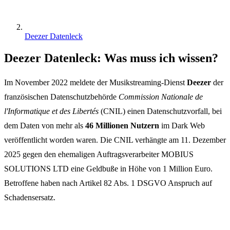
Deezer Datenleck
Deezer Datenleck: Was muss ich wissen?
Im November 2022 meldete der Musikstreaming-Dienst
Deezer
der
französischen Datenschutzbehörde
Commission Nationale de
l'Informatique et des Libertés
(CNIL) einen Datenschutzvorfall, bei
dem Daten von mehr als
46 Millionen Nutzern
im Dark Web
veröffentlicht worden waren. Die CNIL verhängte am 11. Dezember
2025 gegen den ehemaligen Auftragsverarbeiter MOBIUS
SOLUTIONS LTD eine Geldbuße in Höhe von 1 Million Euro.
Betroffene haben nach Artikel 82 Abs. 1 DSGVO Anspruch auf
Schadensersatz.