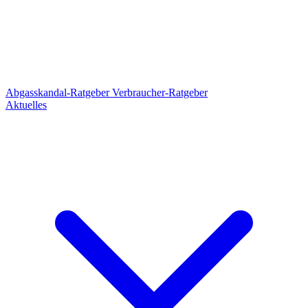
Abgasskandal-Ratgeber
Verbraucher-Ratgeber
Aktuelles