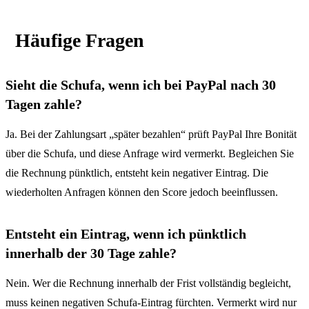
Häufige Fragen
Sieht die Schufa, wenn ich bei PayPal nach 30
Tagen zahle?
Ja. Bei der Zahlungsart „später bezahlen“ prüft PayPal Ihre Bonität
über die Schufa, und diese Anfrage wird vermerkt. Begleichen Sie
die Rechnung pünktlich, entsteht kein negativer Eintrag. Die
wiederholten Anfragen können den Score jedoch beeinflussen.
Entsteht ein Eintrag, wenn ich pünktlich
innerhalb der 30 Tage zahle?
Nein. Wer die Rechnung innerhalb der Frist vollständig begleicht,
muss keinen negativen Schufa-Eintrag fürchten. Vermerkt wird nur