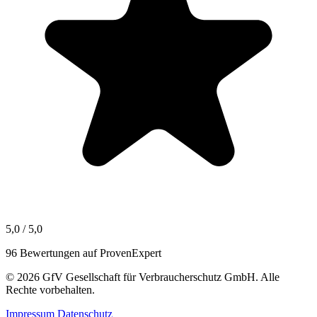
5,0 / 5,0
96 Bewertungen auf ProvenExpert
© 2026 GfV Gesellschaft für Verbraucherschutz GmbH. Alle
Rechte vorbehalten.
Impressum
Datenschutz