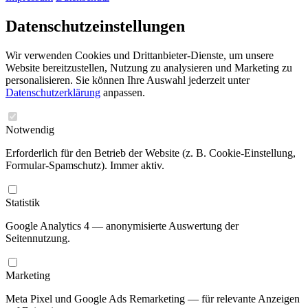
Datenschutzeinstellungen
Wir verwenden Cookies und Drittanbieter-Dienste, um unsere
Website bereitzustellen, Nutzung zu analysieren und Marketing zu
personalisieren. Sie können Ihre Auswahl jederzeit unter
Datenschutzerklärung
anpassen.
Notwendig
Erforderlich für den Betrieb der Website (z. B. Cookie-Einstellung,
Formular-Spamschutz). Immer aktiv.
Statistik
Google Analytics 4 — anonymisierte Auswertung der
Seitennutzung.
Marketing
Meta Pixel und Google Ads Remarketing — für relevante Anzeigen