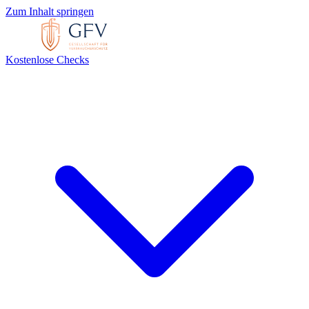
Zum Inhalt springen
Kostenlose Checks