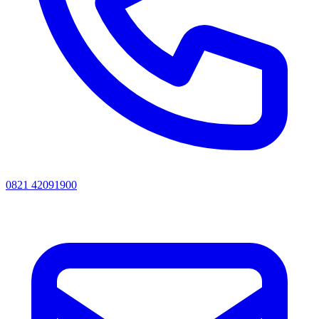
0821 42091900