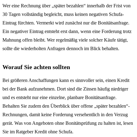
Wer eine Rechnung über „später bezahlen“ innerhalb der Frist von
30 Tagen vollständig begleicht, muss keinen negativen Schufa-
Eintrag fürchten. Vermerkt wird zunächst nur die Bonitätsanfrage.
Ein negativer Eintrag entsteht erst dann, wenn eine Forderung trotz
Mahnung offen bleibt. Wer regelmäßig viele solcher Käufe tätigt,
sollte die wiederholten Anfragen dennoch im Blick behalten.
Worauf Sie achten sollten
Bei größeren Anschaffungen kann es sinnvoller sein, einen Kredit
bei der Bank aufzunehmen. Dort sind die Zinsen häufig niedriger
und es entsteht nur eine einzelne, planbare Bonitätsanfrage.
Behalten Sie zudem den Überblick über offene „später bezahlen“-
Rechnungen, damit keine Forderung versehentlich in den Verzug
gerät. Was von Angeboten ohne Bonitätsprüfung zu halten ist, lesen
Sie im Ratgeber
Kredit ohne Schufa
.