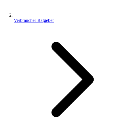
Verbraucher-Ratgeber