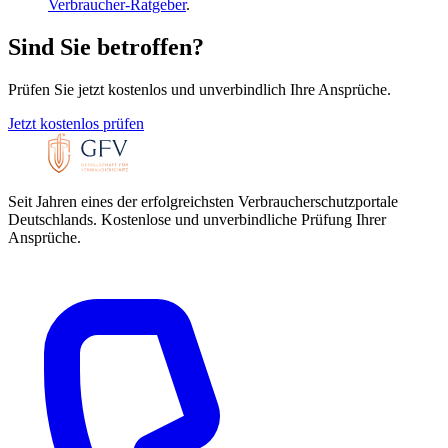
Verbraucher-Ratgeber
.
Sind Sie betroffen?
Prüfen Sie jetzt kostenlos und unverbindlich Ihre Ansprüche.
Jetzt kostenlos prüfen
Seit Jahren eines der erfolgreichsten Verbraucherschutzportale
Deutschlands. Kostenlose und unverbindliche Prüfung Ihrer
Ansprüche.