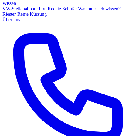
Wissen
VW-Stellenabbau: Ihre Rechte
Schufa: Was muss ich wissen?
Riester-Rente Kürzung
Über uns