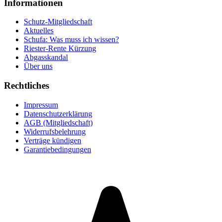
Informationen
Schutz-Mitgliedschaft
Aktuelles
Schufa: Was muss ich wissen?
Riester-Rente Kürzung
Abgasskandal
Über uns
Rechtliches
Impressum
Datenschutzerklärung
AGB (Mitgliedschaft)
Widerrufsbelehrung
Verträge kündigen
Garantiebedingungen