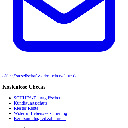
office@gesellschaft-verbraucherschutz.de
Kostenlose Checks
SCHUFA-Eintrag löschen
Kündigungsschutz
Riester-Rente
Widerruf Lebensversicherung
Berufsunfähigkeit zahlt nicht