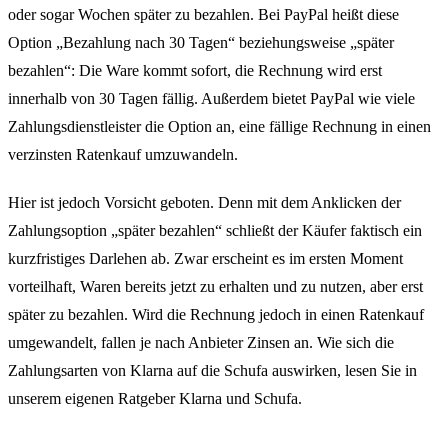
oder sogar Wochen später zu bezahlen. Bei PayPal heißt diese
Option „Bezahlung nach 30 Tagen“ beziehungsweise „später
bezahlen“: Die Ware kommt sofort, die Rechnung wird erst
innerhalb von 30 Tagen fällig. Außerdem bietet PayPal wie viele
Zahlungsdienstleister die Option an, eine fällige Rechnung in einen
verzinsten Ratenkauf umzuwandeln.
Hier ist jedoch Vorsicht geboten. Denn mit dem Anklicken der
Zahlungsoption „später bezahlen“ schließt der Käufer faktisch ein
kurzfristiges Darlehen ab. Zwar erscheint es im ersten Moment
vorteilhaft, Waren bereits jetzt zu erhalten und zu nutzen, aber erst
später zu bezahlen. Wird die Rechnung jedoch in einen Ratenkauf
umgewandelt, fallen je nach Anbieter Zinsen an. Wie sich die
Zahlungsarten von Klarna auf die Schufa auswirken, lesen Sie in
unserem eigenen Ratgeber
Klarna und Schufa
.