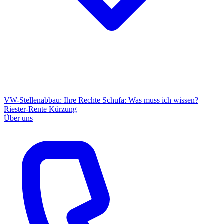
VW-Stellenabbau: Ihre Rechte
Schufa: Was muss ich wissen?
Riester-Rente Kürzung
Über uns