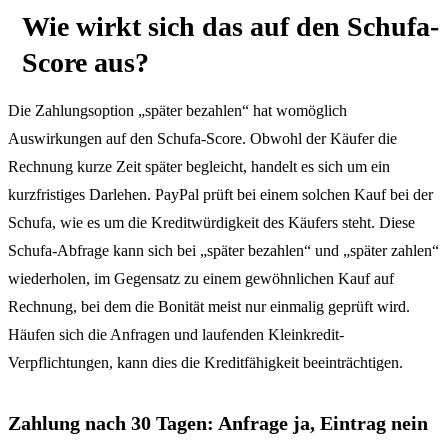
Wie wirkt sich das auf den Schufa-
Score aus?
Die Zahlungsoption „später bezahlen“ hat womöglich
Auswirkungen auf den Schufa-Score. Obwohl der Käufer die
Rechnung kurze Zeit später begleicht, handelt es sich um ein
kurzfristiges Darlehen. PayPal prüft bei einem solchen Kauf bei der
Schufa, wie es um die Kreditwürdigkeit des Käufers steht. Diese
Schufa-Abfrage kann sich bei „später bezahlen“ und „später zahlen“
wiederholen, im Gegensatz zu einem gewöhnlichen Kauf auf
Rechnung, bei dem die Bonität meist nur einmalig geprüft wird.
Häufen sich die Anfragen und laufenden Kleinkredit-
Verpflichtungen, kann dies die Kreditfähigkeit beeinträchtigen.
Zahlung nach 30 Tagen: Anfrage ja, Eintrag nein