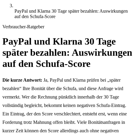
PayPal und Klarna 30 Tage später bezahlen: Auswirkungen
auf den Schufa-Score
Verbraucher-Ratgeber
PayPal und Klarna 30 Tage
später bezahlen: Auswirkungen
auf den Schufa-Score
Die kurze Antwort:
Ja, PayPal und Klarna prüfen bei „später
bezahlen“ Ihre Bonität über die Schufa, und diese Anfrage wird
vermerkt. Wer die Rechnung pünktlich innerhalb der 30 Tage
vollständig begleicht, bekommt keinen negativen Schufa-Eintrag.
Ein Eintrag, der den Score verschlechtert, entsteht erst, wenn eine
Forderung trotz Mahnung offen bleibt. Viele Bonitätsanfragen in
kurzer Zeit können den Score allerdings auch ohne negativen