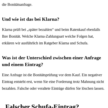
die Bonitätsanfrage.
Und wie ist das bei Klarna?
Klarna prüft bei „später bezahlen“ und beim Ratenkauf ebenfalls
Ihre Bonität. Welche Klarna-Zahlungsart welche Folgen hat,
erklären wir ausführlich im Ratgeber
Klarna und Schufa
.
Was ist der Unterschied zwischen einer Anfrage
und einem Eintrag?
Eine Anfrage ist die Bonitätsprüfung vor dem Kauf. Ein negativer
Eintrag entsteht erst, wenn Sie eine Forderung trotz Mahnung nicht
bezahlen. Falsche oder veraltete Einträge dürfen Sie löschen lassen.
Falscher Schufa-Eintrag?