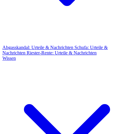
Abgasskandal: Urteile & Nachrichten
Schufa: Urteile &
Nachrichten
Riester-Rente: Urteile & Nachrichten
Wissen