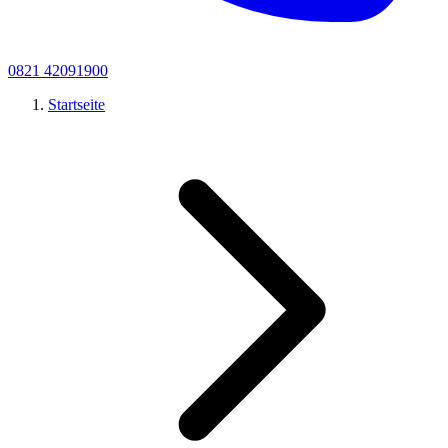
0821 42091900
Startseite