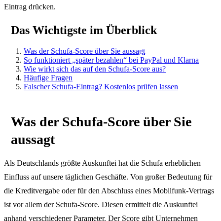
Eintrag drücken.
Das Wichtigste im Überblick
Was der Schufa-Score über Sie aussagt
So funktioniert „später bezahlen“ bei PayPal und Klarna
Wie wirkt sich das auf den Schufa-Score aus?
Häufige Fragen
Falscher Schufa-Eintrag? Kostenlos prüfen lassen
Was der Schufa-Score über Sie
aussagt
Als Deutschlands größte Auskunftei hat die Schufa erheblichen
Einfluss auf unsere täglichen Geschäfte. Von großer Bedeutung für
die Kreditvergabe oder für den Abschluss eines Mobilfunk-Vertrags
ist vor allem der Schufa-Score. Diesen ermittelt die Auskunftei
anhand verschiedener Parameter. Der Score gibt Unternehmen