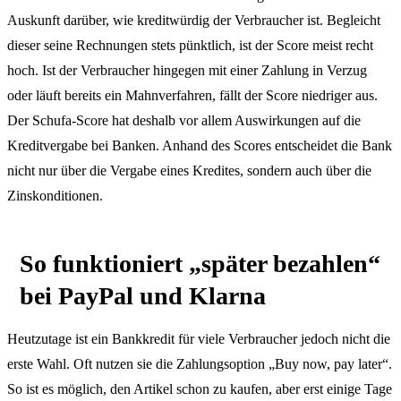
Auskunft darüber, wie kreditwürdig der Verbraucher ist. Begleicht
dieser seine Rechnungen stets pünktlich, ist der Score meist recht
hoch. Ist der Verbraucher hingegen mit einer Zahlung in Verzug
oder läuft bereits ein Mahnverfahren, fällt der Score niedriger aus.
Der Schufa-Score hat deshalb vor allem Auswirkungen auf die
Kreditvergabe bei Banken. Anhand des Scores entscheidet die Bank
nicht nur über die Vergabe eines Kredites, sondern auch über die
Zinskonditionen.
So funktioniert „später bezahlen“
bei PayPal und Klarna
Heutzutage ist ein Bankkredit für viele Verbraucher jedoch nicht die
erste Wahl. Oft nutzen sie die Zahlungsoption „Buy now, pay later“.
So ist es möglich, den Artikel schon zu kaufen, aber erst einige Tage