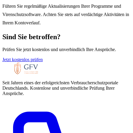
Führen Sie regelmäßige Aktualisierungen Ihrer Programme und
Virenschutzsoftware. Achten Sie stets auf verdächtige Aktivitäten in
Ihrem Kontoverlauf.
Sind Sie betroffen?
Prüfen Sie jetzt kostenlos und unverbindlich Ihre Ansprüche.
Jetzt kostenlos prüfen
Seit Jahren eines der erfolgreichsten Verbraucherschutzportale
Deutschlands. Kostenlose und unverbindliche Prüfung Ihrer
Ansprüche.