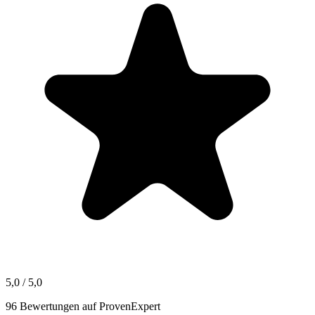
5,0 / 5,0
96 Bewertungen auf ProvenExpert