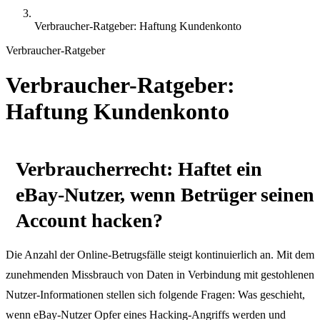
Verbraucher-Ratgeber: Haftung Kundenkonto
Verbraucher-Ratgeber
Verbraucher-Ratgeber:
Haftung Kundenkonto
Verbraucherrecht: Haftet ein
eBay-Nutzer, wenn Betrüger seinen
Account hacken?
Die Anzahl der Online-Betrugsfälle steigt kontinuierlich an. Mit dem
zunehmenden Missbrauch von Daten in Verbindung mit gestohlenen
Nutzer-Informationen stellen sich folgende Fragen: Was geschieht,
wenn eBay-Nutzer Opfer eines Hacking-Angriffs werden und