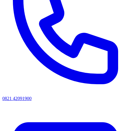
0821 42091900