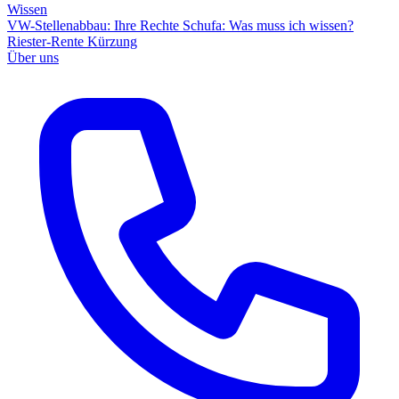
Wissen
VW-Stellenabbau: Ihre Rechte
Schufa: Was muss ich wissen?
Riester-Rente Kürzung
Über uns