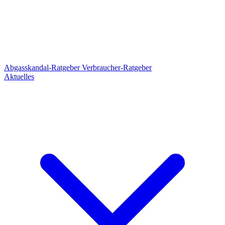
Abgasskandal-Ratgeber
Verbraucher-Ratgeber
Aktuelles