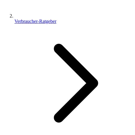
Verbraucher-Ratgeber