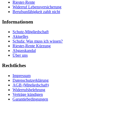
Riester-Rente
Widerruf Lebensversicherung
Berufsunfähigkeit zahlt nicht
Informationen
Schutz-Mitgliedschaft
Aktuelles
Schufa: Was muss ich wissen?
Riester-Rente Kürzung
Abgasskandal
Über uns
Rechtliches
Impressum
Datenschutzerklärung
AGB (Mitgliedschaft)
Widerrufsbelehrung
Verträge kündigen
Garantiebedingungen