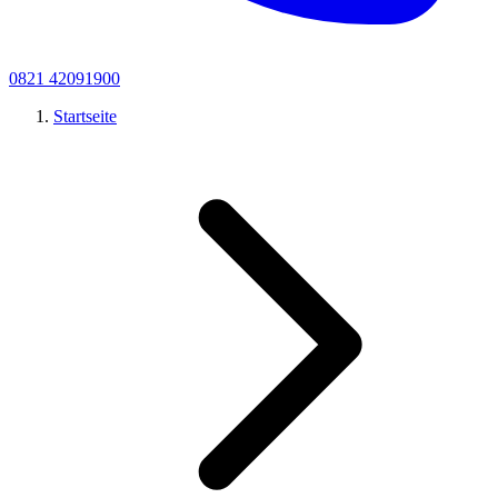
0821 42091900
Startseite