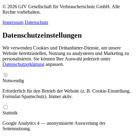
© 2026 GfV Gesellschaft für Verbraucherschutz GmbH. Alle
Rechte vorbehalten.
Impressum
Datenschutz
Datenschutzeinstellungen
Wir verwenden Cookies und Drittanbieter-Dienste, um unsere
Website bereitzustellen, Nutzung zu analysieren und Marketing zu
personalisieren. Sie können Ihre Auswahl jederzeit unter
Datenschutzerklärung
anpassen.
Notwendig
Erforderlich für den Betrieb der Website (z. B. Cookie-Einstellung,
Formular-Spamschutz). Immer aktiv.
Statistik
Google Analytics 4 — anonymisierte Auswertung der
Seitennutzung.