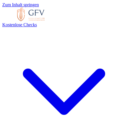
Zum Inhalt springen
Kostenlose Checks