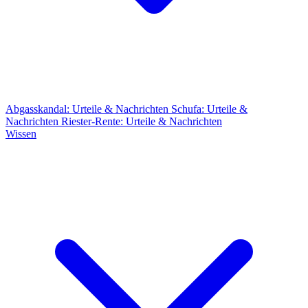
Abgasskandal: Urteile & Nachrichten
Schufa: Urteile &
Nachrichten
Riester-Rente: Urteile & Nachrichten
Wissen