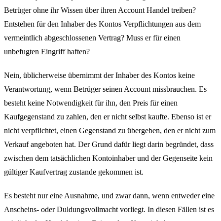
Betrüger ohne ihr Wissen über ihren Account Handel treiben?
Entstehen für den Inhaber des Kontos Verpflichtungen aus dem
vermeintlich abgeschlossenen Vertrag? Muss er für einen
unbefugten Eingriff haften?
Nein, üblicherweise übernimmt der Inhaber des Kontos keine
Verantwortung, wenn Betrüger seinen Account missbrauchen. Es
besteht keine Notwendigkeit für ihn, den Preis für einen
Kaufgegenstand zu zahlen, den er nicht selbst kaufte. Ebenso ist er
nicht verpflichtet, einen Gegenstand zu übergeben, den er nicht zum
Verkauf angeboten hat. Der Grund dafür liegt darin begründet, dass
zwischen dem tatsächlichen Kontoinhaber und der Gegenseite kein
gültiger Kaufvertrag zustande gekommen ist.
Es besteht nur eine Ausnahme, und zwar dann, wenn entweder eine
Anscheins- oder Duldungsvollmacht vorliegt. In diesen Fällen ist es