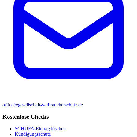
office@gesellschaft-verbraucherschutz.de
Kostenlose Checks
SCHUFA-Eintrag löschen
Kündigungsschutz