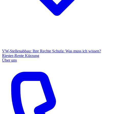
VW-Stellenabbau: Ihre Rechte
Schufa: Was muss ich wissen?
Riester-Rente Kürzung
Über uns