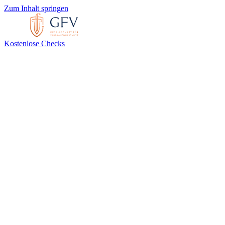
Zum Inhalt springen
Kostenlose Checks