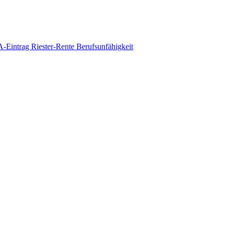
-Eintrag
Riester-Rente
Berufsunfähigkeit