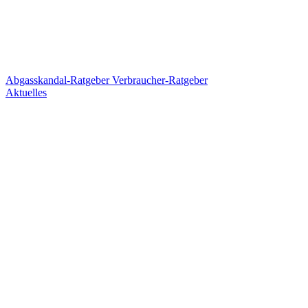
Abgasskandal-Ratgeber
Verbraucher-Ratgeber
Aktuelles