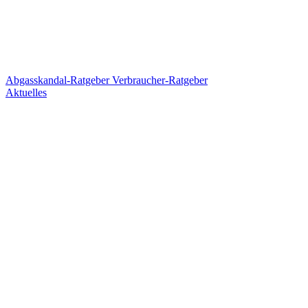
Abgasskandal-Ratgeber
Verbraucher-Ratgeber
Aktuelles