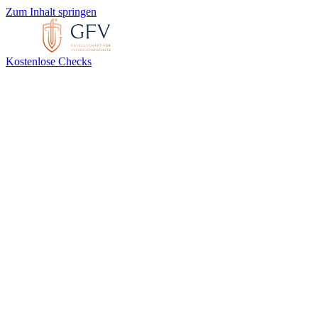
Zum Inhalt springen
Kostenlose Checks