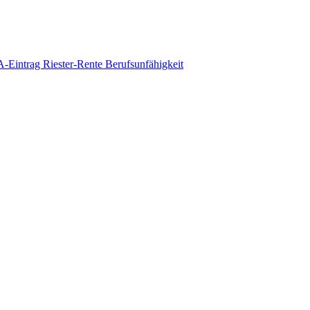
-Eintrag
Riester-Rente
Berufsunfähigkeit