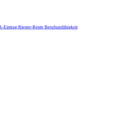
-Eintrag
Riester-Rente
Berufsunfähigkeit