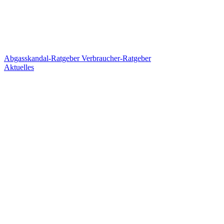
Abgasskandal-Ratgeber
Verbraucher-Ratgeber
Aktuelles