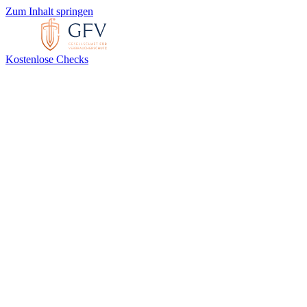
Zum Inhalt springen
Kostenlose Checks