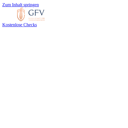
Zum Inhalt springen
Kostenlose Checks