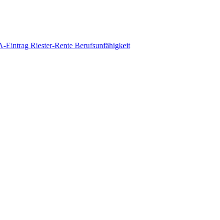
-Eintrag
Riester-Rente
Berufsunfähigkeit