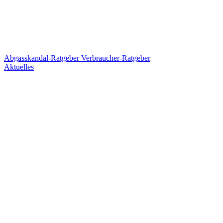
Abgasskandal-Ratgeber
Verbraucher-Ratgeber
Aktuelles