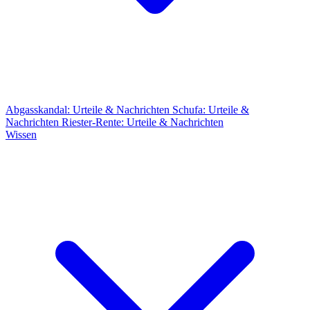
Abgasskandal: Urteile & Nachrichten
Schufa: Urteile &
Nachrichten
Riester-Rente: Urteile & Nachrichten
Wissen