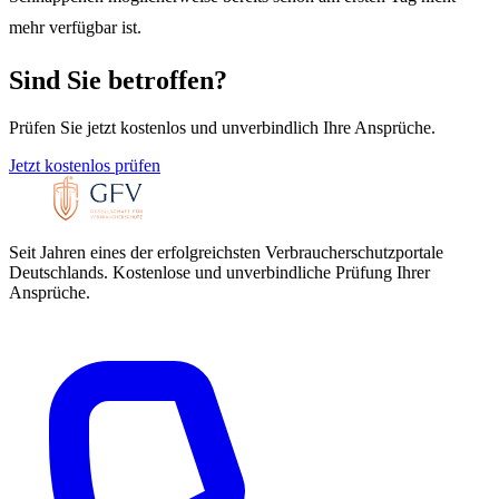
mehr verfügbar ist.
Sind Sie betroffen?
Prüfen Sie jetzt kostenlos und unverbindlich Ihre Ansprüche.
Jetzt kostenlos prüfen
Seit Jahren eines der erfolgreichsten Verbraucherschutzportale
Deutschlands. Kostenlose und unverbindliche Prüfung Ihrer
Ansprüche.