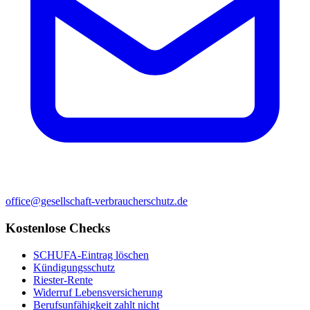
office@gesellschaft-verbraucherschutz.de
Kostenlose Checks
SCHUFA-Eintrag löschen
Kündigungsschutz
Riester-Rente
Widerruf Lebensversicherung
Berufsunfähigkeit zahlt nicht