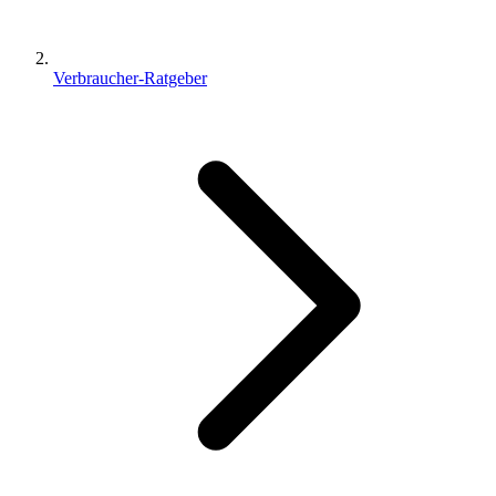
Verbraucher-Ratgeber