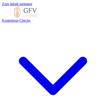
Zum Inhalt springen
Kostenlose Checks