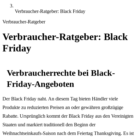
Verbraucher-Ratgeber: Black Friday
Verbraucher-Ratgeber
Verbraucher-Ratgeber: Black
Friday
Verbraucherrechte bei Black-
Friday-Angeboten
Der Black Friday naht. An diesem Tag bieten Händler viele
Produkte zu reduzierten Preisen an oder gewähren großzügige
Rabatte. Ursprünglich kommt der Black Friday aus den Vereinigten
Staaten und markiert traditionell den Beginn der
Weihnachtseinkaufs-Saison nach dem Feiertag Thanksgiving. Es ist