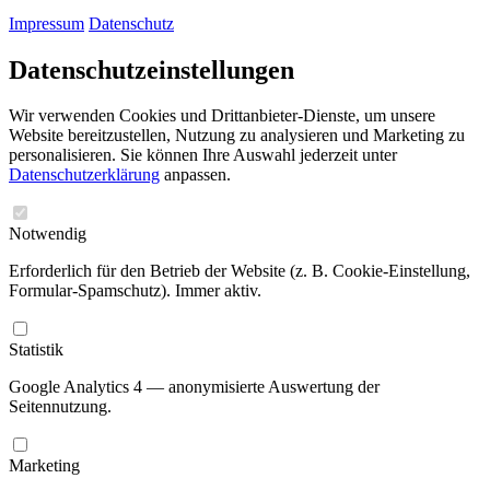
Impressum
Datenschutz
Datenschutzeinstellungen
Wir verwenden Cookies und Drittanbieter-Dienste, um unsere
Website bereitzustellen, Nutzung zu analysieren und Marketing zu
personalisieren. Sie können Ihre Auswahl jederzeit unter
Datenschutzerklärung
anpassen.
Notwendig
Erforderlich für den Betrieb der Website (z. B. Cookie-Einstellung,
Formular-Spamschutz). Immer aktiv.
Statistik
Google Analytics 4 — anonymisierte Auswertung der
Seitennutzung.
Marketing