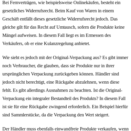
Bei Fernverträgen, wie beispielsweise Onlinekäufen, besteht ein
gesetzliches Widerrufsrecht. Beim Kauf von Waren in einem
Geschäft entfällt dieses gesetzliche Widerrufsrecht jedoch. Das
gleiche gilt für das Recht auf Umtausch, sofern die Produkte keine
Mängel aufweisen. In diesem Fall liegt es im Ermessen des
Verkäufers, ob er eine Kulanzregelung anbietet.
Wie sieht es jedoch mit der Original-Verpackung aus? Es gibt immer
noch Verbraucher, die glauben, dass sie Produkte nur in ihrer
ursprünglichen Verpackung zurückgeben können. Händler sind
jedoch nicht berechtigt, eine Rückgabe abzulehnen, wenn diese
fehlt. Es gibt allerdings Ausnahmen zu beachten. Ist die Original-
Verpackung ein integraler Bestandteil des Produkts? In diesem Fall
ist sie für eine Rückgabe zwingend erforderlich. Ein Beispiel hierfür
sind Sammlerstücke, da die Verpackung den Wert steigert.
Der Händler muss ebenfalls einwandfreie Produkte verkaufen, wenn