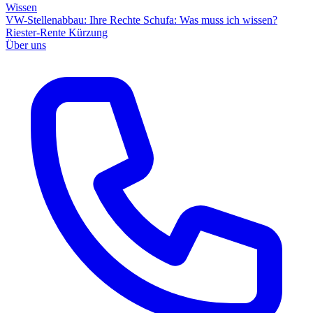
Wissen
VW-Stellenabbau: Ihre Rechte
Schufa: Was muss ich wissen?
Riester-Rente Kürzung
Über uns