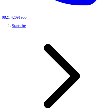
0821 42091900
Startseite