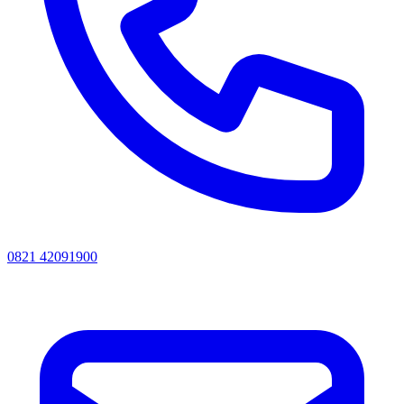
0821 42091900