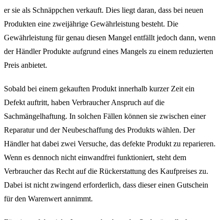
er sie als Schnäppchen verkauft. Dies liegt daran, dass bei neuen
Produkten eine zweijährige Gewährleistung besteht. Die
Gewährleistung für genau diesen Mangel entfällt jedoch dann, wenn
der Händler Produkte aufgrund eines Mangels zu einem reduzierten
Preis anbietet.
Sobald bei einem gekauften Produkt innerhalb kurzer Zeit ein
Defekt auftritt, haben Verbraucher Anspruch auf die
Sachmängelhaftung. In solchen Fällen können sie zwischen einer
Reparatur und der Neubeschaffung des Produkts wählen. Der
Händler hat dabei zwei Versuche, das defekte Produkt zu reparieren.
Wenn es dennoch nicht einwandfrei funktioniert, steht dem
Verbraucher das Recht auf die Rückerstattung des Kaufpreises zu.
Dabei ist nicht zwingend erforderlich, dass dieser einen Gutschein
für den Warenwert annimmt.