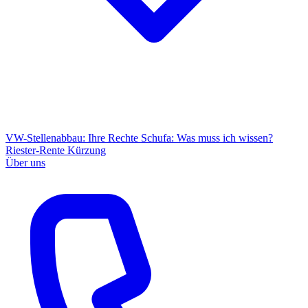
VW-Stellenabbau: Ihre Rechte
Schufa: Was muss ich wissen?
Riester-Rente Kürzung
Über uns