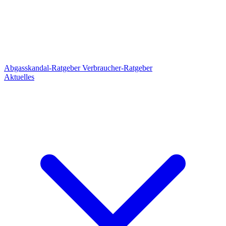
Abgasskandal-Ratgeber
Verbraucher-Ratgeber
Aktuelles