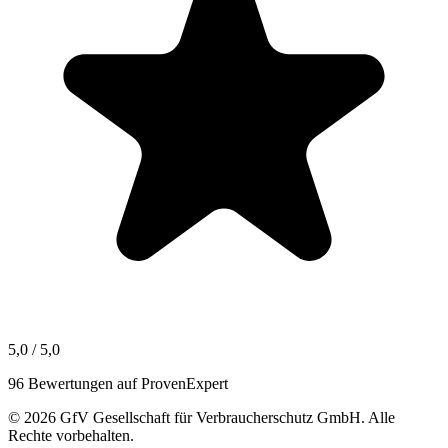
5,0 / 5,0
96 Bewertungen auf ProvenExpert
© 2026 GfV Gesellschaft für Verbraucherschutz GmbH. Alle
Rechte vorbehalten.