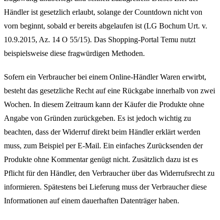
Händler ist gesetzlich erlaubt, solange der Countdown nicht von
vorn beginnt, sobald er bereits abgelaufen ist (LG Bochum Urt. v.
10.9.2015, Az. 14 O 55/15). Das Shopping-Portal Temu nutzt
beispielsweise diese fragwürdigen Methoden.
Sofern ein Verbraucher bei einem Online-Händler Waren erwirbt,
besteht das gesetzliche Recht auf eine Rückgabe innerhalb von zwei
Wochen. In diesem Zeitraum kann der Käufer die Produkte ohne
Angabe von Gründen zurückgeben. Es ist jedoch wichtig zu
beachten, dass der Widerruf direkt beim Händler erklärt werden
muss, zum Beispiel per E-Mail. Ein einfaches Zurücksenden der
Produkte ohne Kommentar genügt nicht. Zusätzlich dazu ist es
Pflicht für den Händler, den Verbraucher über das Widerrufsrecht zu
informieren. Spätestens bei Lieferung muss der Verbraucher diese
Informationen auf einem dauerhaften Datenträger haben.