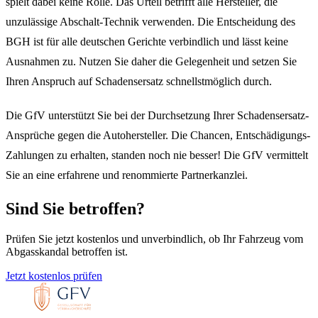
spielt dabei keine Rolle. Das Urteil betrifft alle Hersteller, die
unzulässige Abschalt-Technik verwenden. Die Entscheidung des
BGH ist für alle deutschen Gerichte verbindlich und lässt keine
Ausnahmen zu. Nutzen Sie daher die Gelegenheit und setzen Sie
Ihren Anspruch auf Schadensersatz schnellstmöglich durch.
Die GfV unterstützt Sie bei der Durchsetzung Ihrer Schadensersatz-
Ansprüche gegen die Autohersteller. Die Chancen, Entschädigungs-
Zahlungen zu erhalten, standen noch nie besser! Die GfV vermittelt
Sie an eine erfahrene und renommierte Partnerkanzlei.
Sind Sie betroffen?
Prüfen Sie jetzt kostenlos und unverbindlich, ob Ihr Fahrzeug vom
Abgasskandal betroffen ist.
Jetzt kostenlos prüfen