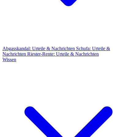
Abgasskandal: Urteile & Nachrichten
Schufa: Urteile &
Nachrichten
Riester-Rente: Urteile & Nachrichten
Wissen