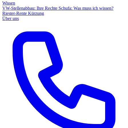
Wissen
VW-Stellenabbau: Ihre Rechte
Schufa: Was muss ich wissen?
Riester-Rente Kürzung
Über uns