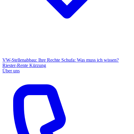
VW-Stellenabbau: Ihre Rechte
Schufa: Was muss ich wissen?
Riester-Rente Kürzung
Über uns