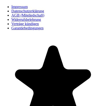
Impressum
Datenschutzerklärung
AGB (Mitgliedschaft)
Widerrufsbelehrung
Verträge kündigen
Garantiebedingungen