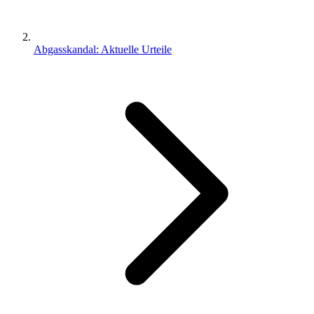
Abgasskandal: Aktuelle Urteile