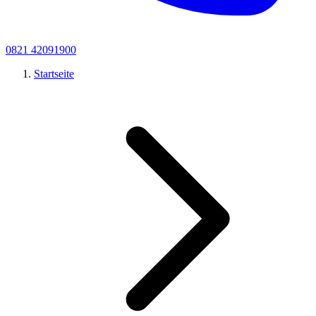
0821 42091900
Startseite