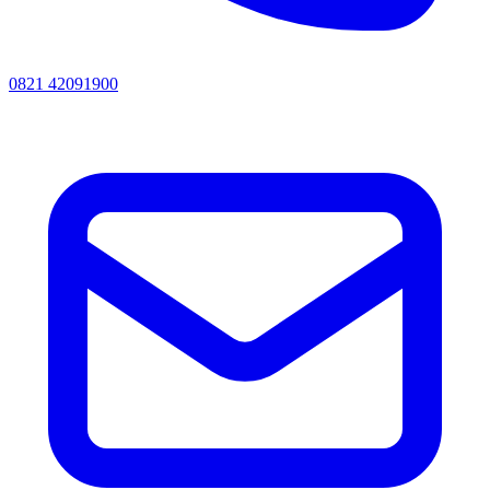
0821 42091900