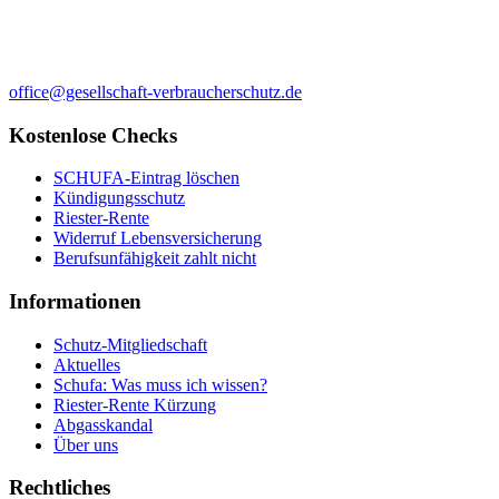
office@gesellschaft-verbraucherschutz.de
Kostenlose Checks
SCHUFA-Eintrag löschen
Kündigungsschutz
Riester-Rente
Widerruf Lebensversicherung
Berufsunfähigkeit zahlt nicht
Informationen
Schutz-Mitgliedschaft
Aktuelles
Schufa: Was muss ich wissen?
Riester-Rente Kürzung
Abgasskandal
Über uns
Rechtliches