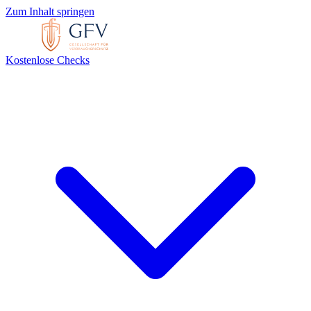
Zum Inhalt springen
Kostenlose Checks