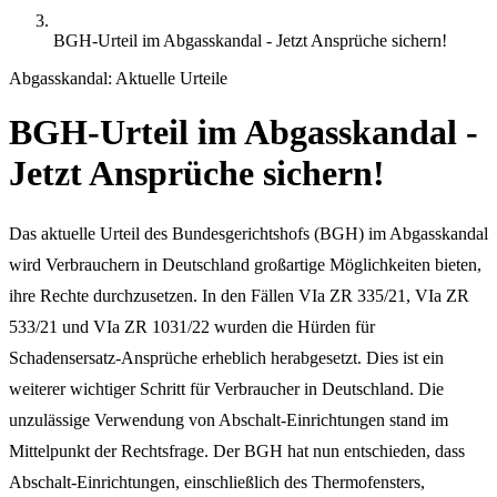
BGH-Urteil im Abgasskandal - Jetzt Ansprüche sichern!
Abgasskandal: Aktuelle Urteile
BGH-Urteil im Abgasskandal -
Jetzt Ansprüche sichern!
Das aktuelle Urteil des Bundesgerichtshofs (BGH) im Abgasskandal
wird Verbrauchern in Deutschland großartige Möglichkeiten bieten,
ihre Rechte durchzusetzen. In den Fällen VIa ZR 335/21, VIa ZR
533/21 und VIa ZR 1031/22 wurden die Hürden für
Schadensersatz-Ansprüche erheblich herabgesetzt. Dies ist ein
weiterer wichtiger Schritt für Verbraucher in Deutschland. Die
unzulässige Verwendung von Abschalt-Einrichtungen stand im
Mittelpunkt der Rechtsfrage. Der BGH hat nun entschieden, dass
Abschalt-Einrichtungen, einschließlich des Thermofensters,