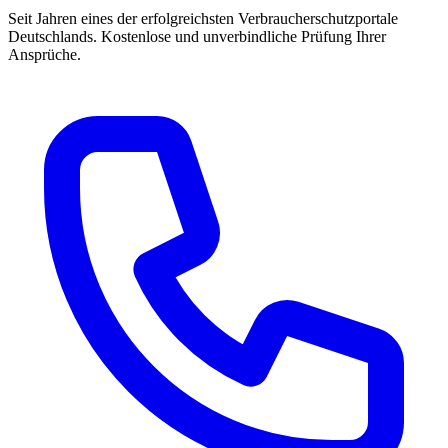
Seit Jahren eines der erfolgreichsten Verbraucherschutzportale
Deutschlands. Kostenlose und unverbindliche Prüfung Ihrer
Ansprüche.