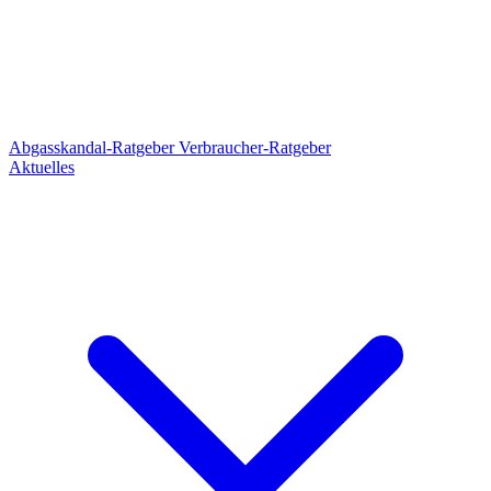
Abgasskandal-Ratgeber
Verbraucher-Ratgeber
Aktuelles