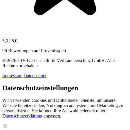
5,0 / 5,0
96 Bewertungen auf ProvenExpert
© 2026 GfV Gesellschaft für Verbraucherschutz GmbH. Alle
Rechte vorbehalten.
Impressum
Datenschutz
Datenschutzeinstellungen
Wir verwenden Cookies und Drittanbieter-Dienste, um unsere
Website bereitzustellen, Nutzung zu analysieren und Marketing zu
personalisieren. Sie können Ihre Auswahl jederzeit unter
Datenschutzerklärung
anpassen.