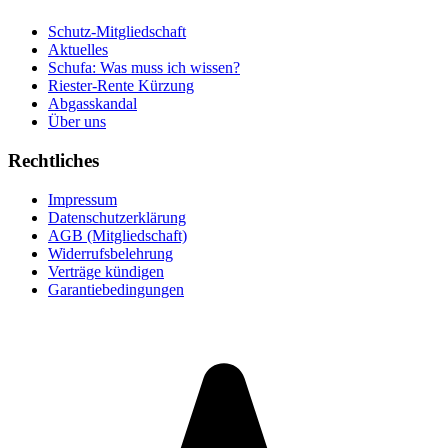
Schutz-Mitgliedschaft
Aktuelles
Schufa: Was muss ich wissen?
Riester-Rente Kürzung
Abgasskandal
Über uns
Rechtliches
Impressum
Datenschutzerklärung
AGB (Mitgliedschaft)
Widerrufsbelehrung
Verträge kündigen
Garantiebedingungen