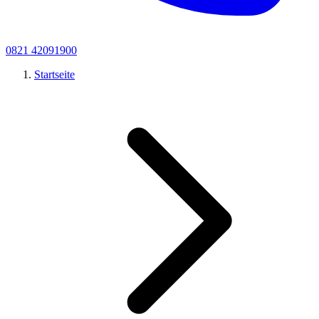
0821 42091900
Startseite