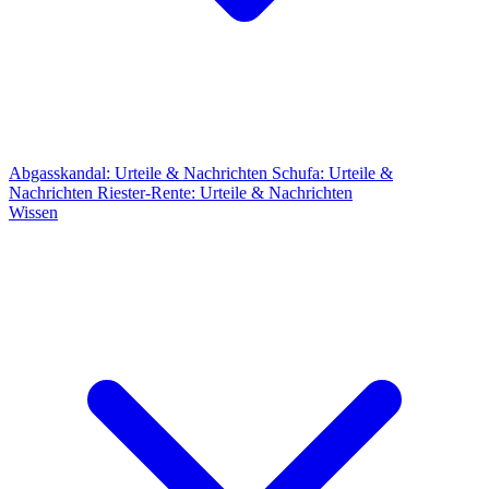
Abgasskandal: Urteile & Nachrichten
Schufa: Urteile &
Nachrichten
Riester-Rente: Urteile & Nachrichten
Wissen