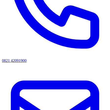
0821 42091900