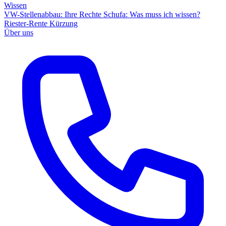
Wissen
VW-Stellenabbau: Ihre Rechte
Schufa: Was muss ich wissen?
Riester-Rente Kürzung
Über uns