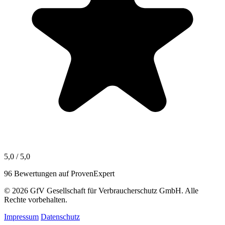
5,0 / 5,0
96 Bewertungen auf ProvenExpert
© 2026 GfV Gesellschaft für Verbraucherschutz GmbH. Alle
Rechte vorbehalten.
Impressum
Datenschutz