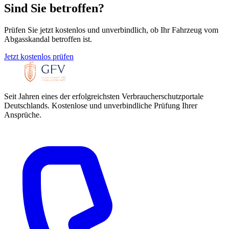
Sind Sie betroffen?
Prüfen Sie jetzt kostenlos und unverbindlich, ob Ihr Fahrzeug vom
Abgasskandal betroffen ist.
Jetzt kostenlos prüfen
Seit Jahren eines der erfolgreichsten Verbraucherschutzportale
Deutschlands. Kostenlose und unverbindliche Prüfung Ihrer
Ansprüche.