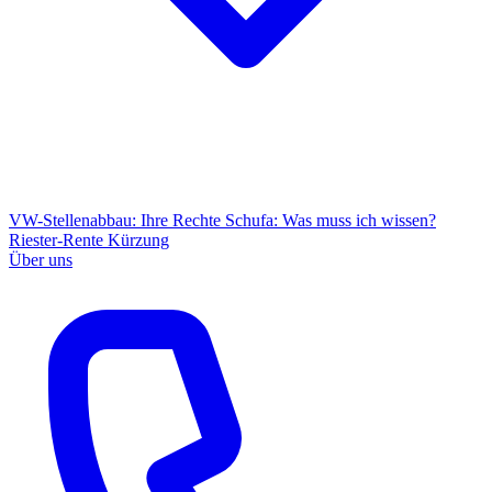
VW-Stellenabbau: Ihre Rechte
Schufa: Was muss ich wissen?
Riester-Rente Kürzung
Über uns