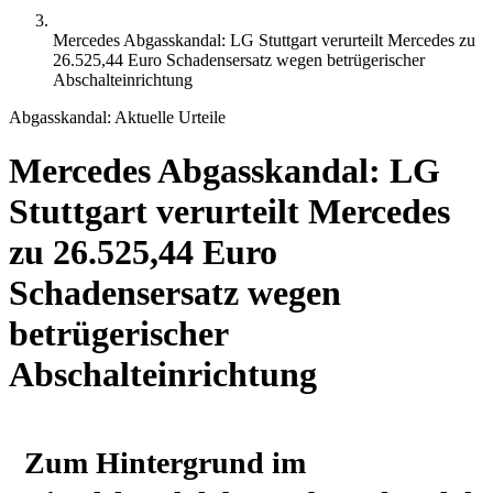
Mercedes Abgasskandal: LG Stuttgart verurteilt Mercedes zu
26.525,44 Euro Schadensersatz wegen betrügerischer
Abschalteinrichtung
Abgasskandal: Aktuelle Urteile
Mercedes Abgasskandal: LG
Stuttgart verurteilt Mercedes
zu 26.525,44 Euro
Schadensersatz wegen
betrügerischer
Abschalteinrichtung
Zum Hintergrund im