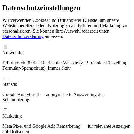
Datenschutzeinstellungen
Wir verwenden Cookies und Drittanbieter-Dienste, um unsere
Website bereitzustellen, Nutzung zu analysieren und Marketing zu
personalisieren. Sie können Ihre Auswahl jederzeit unter
Datenschutzerklärung
anpassen.
Notwendig
Erforderlich für den Betrieb der Website (z. B. Cookie-Einstellung,
Formular-Spamschutz). Immer aktiv.
Statistik
Google Analytics 4 — anonymisierte Auswertung der
Seitennutzung.
Marketing
Meta Pixel und Google Ads Remarketing — für relevante Anzeigen
auf Drittseiten.