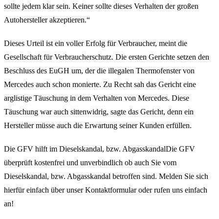
sollte jedem klar sein. Keiner sollte dieses Verhalten der großen
Autohersteller akzeptieren.“
Dieses Urteil ist ein voller Erfolg für Verbraucher, meint die
Gesellschaft für Verbraucherschutz. Die ersten Gerichte setzen den
Beschluss des EuGH um, der die illegalen Thermofenster von
Mercedes auch schon monierte. Zu Recht sah das Gericht eine
arglistige Täuschung in dem Verhalten von Mercedes. Diese
Täuschung war auch sittenwidrig, sagte das Gericht, denn ein
Hersteller müsse auch die Erwartung seiner Kunden erfüllen.
Die GFV hilft im Dieselskandal, bzw. AbgasskandalDie GFV
überprüft kostenfrei und unverbindlich ob auch Sie vom
Dieselskandal, bzw. Abgasskandal betroffen sind. Melden Sie sich
hierfür einfach über unser Kontaktformular oder rufen uns einfach
an!