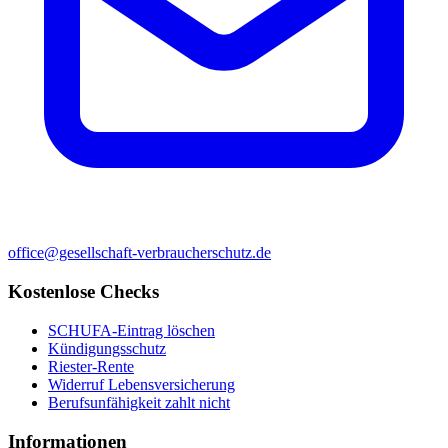
office@gesellschaft-verbraucherschutz.de
Kostenlose Checks
SCHUFA-Eintrag löschen
Kündigungsschutz
Riester-Rente
Widerruf Lebensversicherung
Berufsunfähigkeit zahlt nicht
Informationen