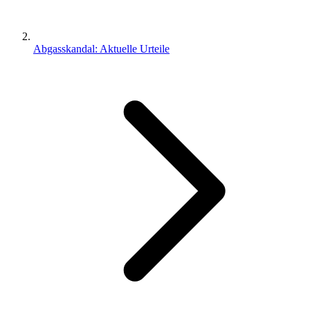
Abgasskandal: Aktuelle Urteile