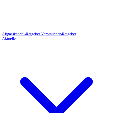
Abgasskandal-Ratgeber
Verbraucher-Ratgeber
Aktuelles