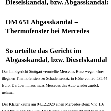
Dieselskandal, bzw. Abgasskandal:
OM 651 Abgasskandal –
Thermofenster bei Mercedes
So urteilte das Gericht im
Abgasskandal, bzw. Dieselskandal
Das Landgericht Stuttgart verurteilte Mercedes Benz wegen eines
illegalen Thermofensters zu Schadensersatz in Höhe von 26.535,44
Euro. Darüber hinaus muss Mercedes das Auto wieder zurück
nehmen.
Der Kläger kaufte am 04.12.2020 einen Mercedes-Benz Vito 116