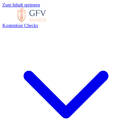
Zum Inhalt springen
Kostenlose Checks