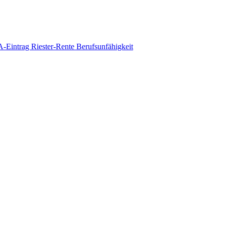
-Eintrag
Riester-Rente
Berufsunfähigkeit