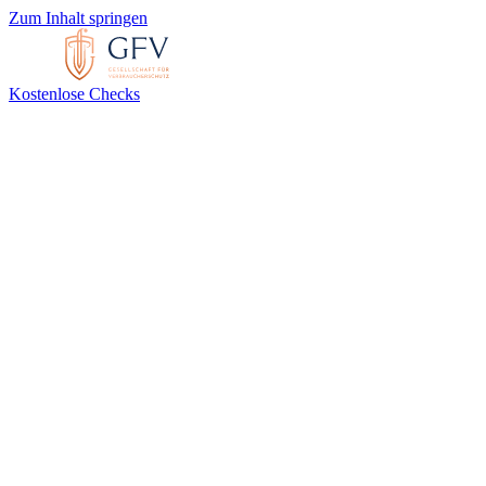
Zum Inhalt springen
Kostenlose Checks