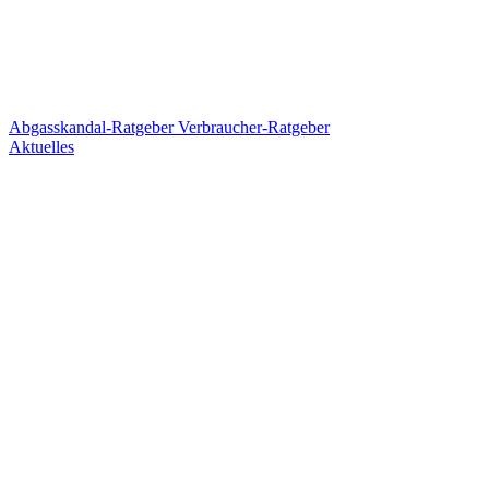
Abgasskandal-Ratgeber
Verbraucher-Ratgeber
Aktuelles